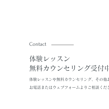
Contact
​体験レッスン
無料カウンセリング受付
体験レッスンや無料カウンセリング、その他
お電話またはウェブフォームよりご相談くだ