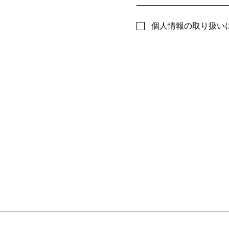
個人情報の取り扱い