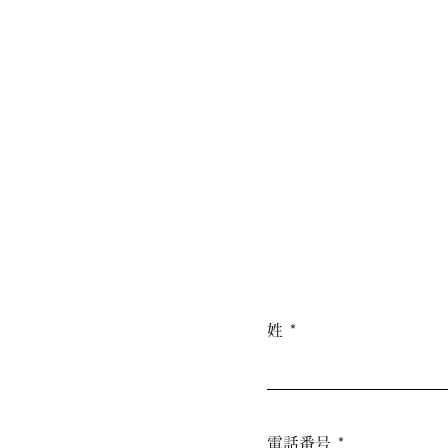
姓
電話番号