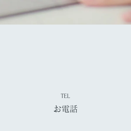
TEL
お電話