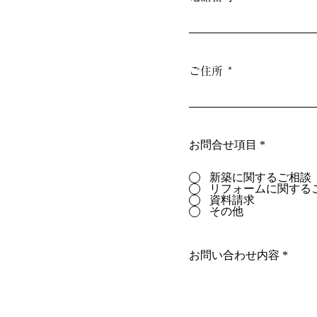
ご住所
お問合せ項目
*
新築に関するご相談
リフォームに関する
資料請求
その他
お問い合わせ内容