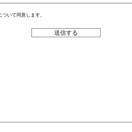
について同意します。
送信する