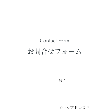
Contact Form
お問合せフォーム
名
メールアドレス