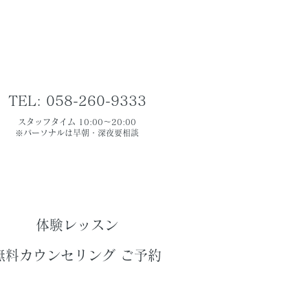
TEL: 058-260-9333
スタッフタイム 10:00～20:00
​※パーソナルは早朝・深夜要相談
​体験レッスン
無料カウンセリング ご予約