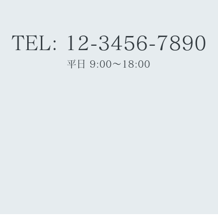
TEL: 12-3456-7890
平日 9:00～18:00